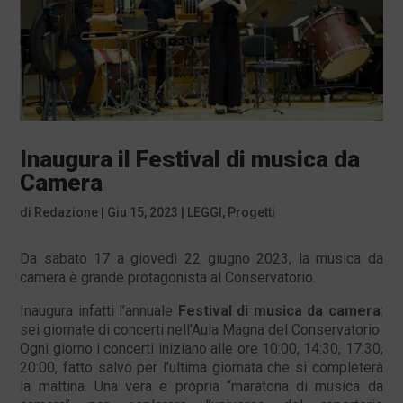
Inaugura il Festival di musica da
Camera
di
Redazione
|
Giu 15, 2023
|
LEGGI
,
Progetti
Da sabato 17 a giovedì 22 giugno 2023, la musica da
camera è grande protagonista al Conservatorio.
Inaugura infatti l’annuale
Festival di musica da camera
:
sei giornate di concerti nell’Aula Magna del Conservatorio.
Ogni giorno i concerti iniziano alle ore 10:00, 14:30, 17:30,
20:00, fatto salvo per l’ultima giornata che si completerà
la mattina. Una vera e propria “maratona di musica da