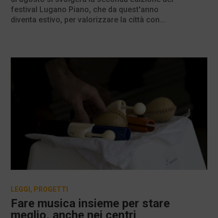
festival Lugano Piano, che da quest'anno
diventa estivo, per valorizzare la città con...
LEGGI
,
PROGETTI
Fare musica insieme per stare
meglio, anche nei centri