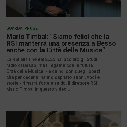
GUARDA
,
PROGETTI
Mario Timbal: “Siamo felici che la
RSI manterrà una presenza a Besso
anche con la Città della Musica”
La RSI alla fine del 2025 ha lasciato gli Studi
radio di Besso, ma il legame con la futura
Città della Musica - e quindi con quegli spazi
che per decenni hanno ospitato suoni, voci e
storie - rimarrà forte e saldo. Il direttore RSI
Mario Timbal in questo video...