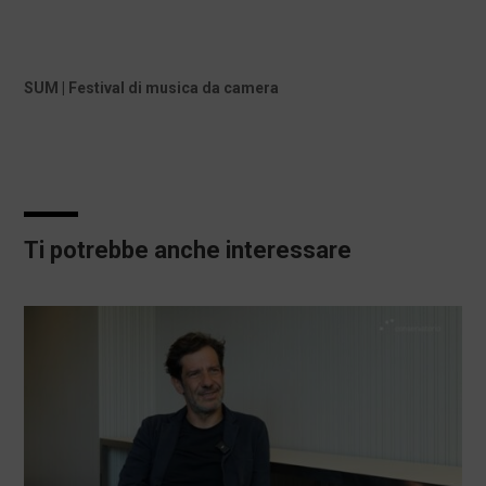
SUM | Festival di musica da camera
Ti potrebbe anche interessare