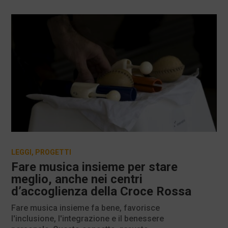
LEGGI
,
PROGETTI
Fare musica insieme per stare
meglio, anche nei centri
d’accoglienza della Croce Rossa
Fare musica insieme fa bene, favorisce
l'inclusione, l'integrazione e il benessere