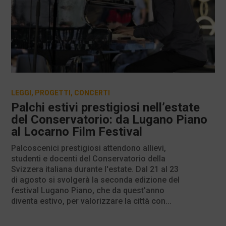
LEGGI
,
PROGETTI
,
CONCERTI
Palchi estivi prestigiosi nell’estate
del Conservatorio: da Lugano Piano
al Locarno Film Festival
Palcoscenici prestigiosi attendono allievi,
studenti e docenti del Conservatorio della
Svizzera italiana durante l'estate. Dal 21 al 23
di agosto si svolgerà la seconda edizione del
festival Lugano Piano, che da quest'anno
diventa estivo, per valorizzare la città con...