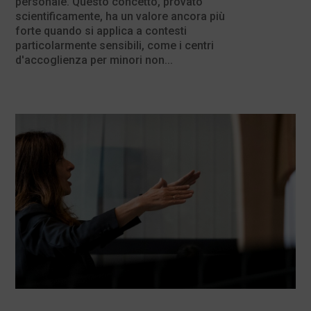
personale. Questo concetto, provato
scientificamente, ha un valore ancora più
forte quando si applica a contesti
particolarmente sensibili, come i centri
d'accoglienza per minori non...