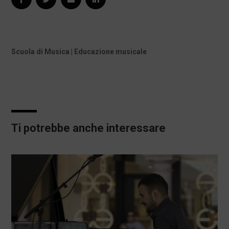
Scuola di Musica | Educazione musicale
Ti potrebbe anche interessare