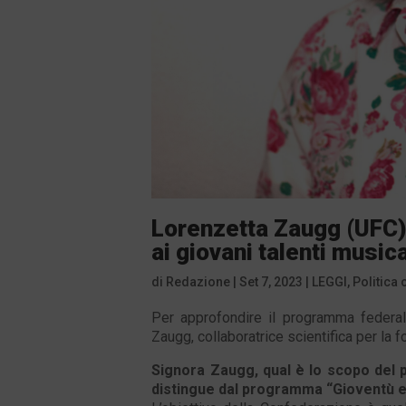
Lorenzetta Zaugg (UFC)
ai giovani talenti musica
di
Redazione
|
Set 7, 2023
|
LEGGI
,
Politica 
Per approfondire il programma federale
Zaugg, collaboratrice scientifica per la 
Signora Zaugg, qual è lo scopo del
distingue dal programma “Gioventù 