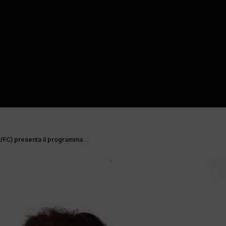
FC) presenta il programma...