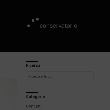
Ricerca
Categorie
Concerti