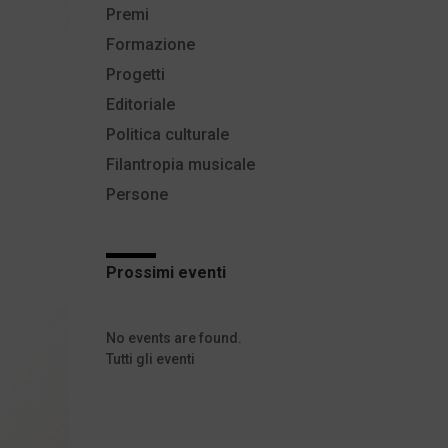
Premi
Formazione
Progetti
Editoriale
Politica culturale
Filantropia musicale
Persone
Prossimi eventi
No events are found.
Tutti gli eventi