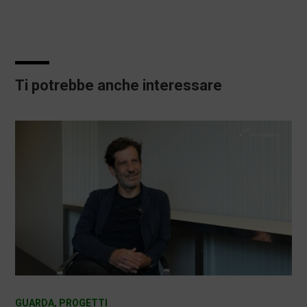
Ti potrebbe anche interessare
GUARDA
,
PROGETTI