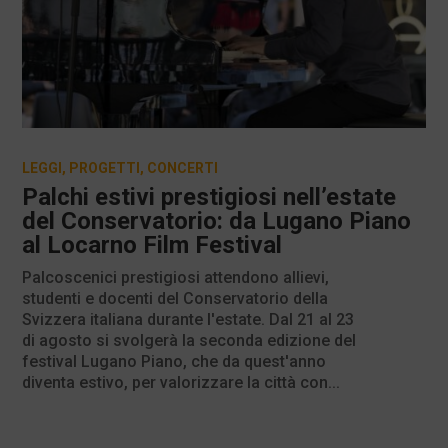
LEGGI
,
PROGETTI
,
CONCERTI
Palchi estivi prestigiosi nell’estate
del Conservatorio: da Lugano Piano
al Locarno Film Festival
Palcoscenici prestigiosi attendono allievi,
studenti e docenti del Conservatorio della
Svizzera italiana durante l'estate. Dal 21 al 23
di agosto si svolgerà la seconda edizione del
festival Lugano Piano, che da quest'anno
diventa estivo, per valorizzare la città con...