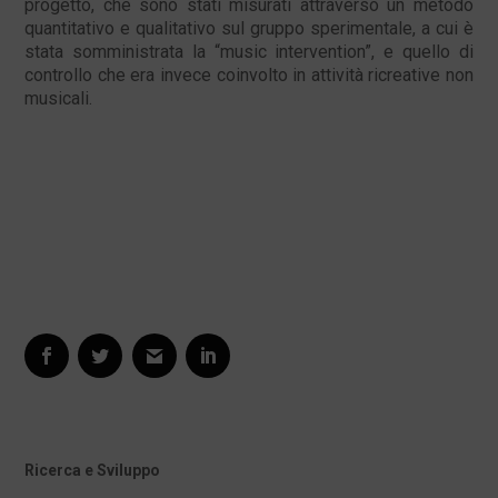
progetto, che sono stati misurati attraverso un metodo
quantitativo e qualitativo sul gruppo sperimentale, a cui è
stata somministrata la “music intervention”, e quello di
controllo che era invece coinvolto in attività ricreative non
musicali.
Ricerca e Sviluppo