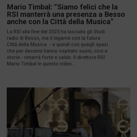
Mario Timbal: “Siamo felici che la
RSI manterrà una presenza a Besso
anche con la Città della Musica”
La RSI alla fine del 2025 ha lasciato gli Studi
radio di Besso, ma il legame con la futura
Città della Musica - e quindi con quegli spazi
che per decenni hanno ospitato suoni, voci e
storie - rimarrà forte e saldo. Il direttore RSI
Mario Timbal in questo video...