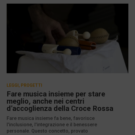
LEGGI
,
PROGETTI
Fare musica insieme per stare
meglio, anche nei centri
d’accoglienza della Croce Rossa
Fare musica insieme fa bene, favorisce
l'inclusione, l'integrazione e il benessere
personale. Questo concetto, provato