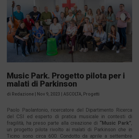
Music Park. Progetto pilota per i
malati di Parkinson
di
Redazione
|
Nov 9, 2023
|
ASCOLTA
,
Progetti
Paolo Paolantonio, ricercatore del Dipartimento Ricerca
del CSI ed esperto di pratica musicale in contesti di
fragilità, ha preso parte alla creazione di
“Music Park”
,
un progetto pilota rivolto ai malati di Parkinson che in
Ticino sono circa 600. Condotto da aprile a settembre