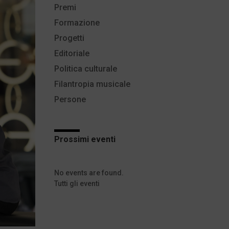
Premi
Formazione
Progetti
Editoriale
Politica culturale
Filantropia musicale
Persone
Prossimi eventi
No events are found.
Tutti gli eventi