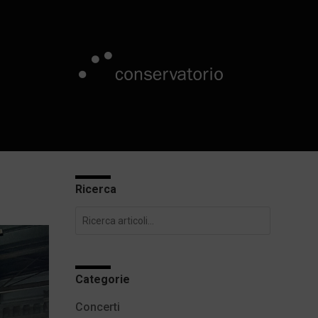
Ricerca
Categorie
Concerti