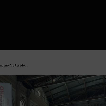
ugano Art Parade...