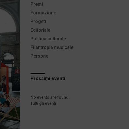
Premi
Formazione
Progetti
Editoriale
Politica culturale
Filantropia musicale
Persone
Prossimi eventi
No events are found.
Tutti gli eventi