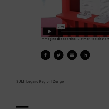
Immagine di copertina: Dietmar Rabich vi
SUM | Lugano Region | Zurigo