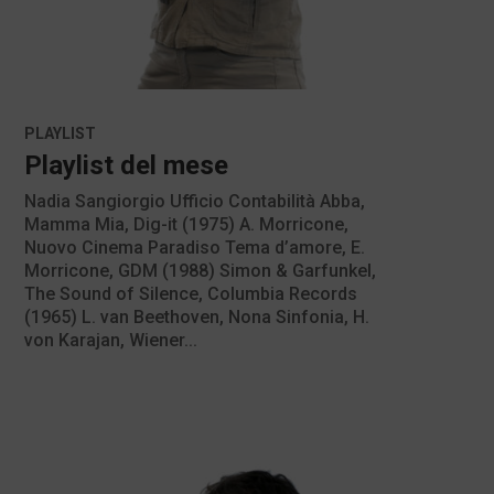
PLAYLIST
Playlist del mese
Nadia Sangiorgio Ufficio Contabilità Abba,
Mamma Mia, Dig-it (1975) A. Morricone,
Nuovo Cinema Paradiso Tema d’amore, E.
Morricone, GDM (1988) Simon & Garfunkel,
The Sound of Silence, Columbia Records
(1965) L. van Beethoven, Nona Sinfonia, H.
von Karajan, Wiener...