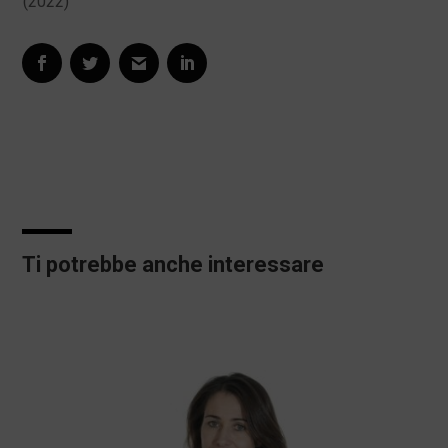
(2022)
Ti potrebbe anche interessare