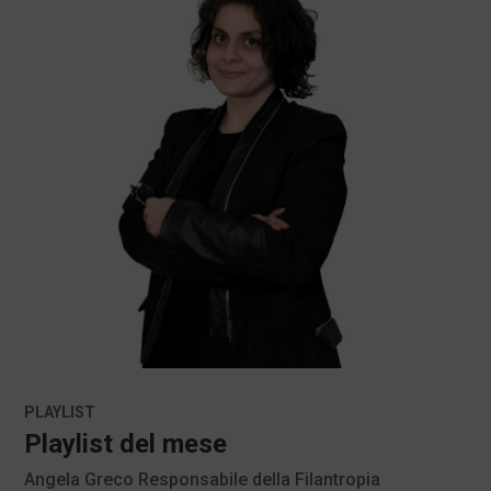
PLAYLIST
Playlist del mese
Angela Greco Responsabile della Filantropia