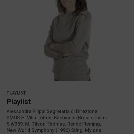
PLAYLIST
Playlist
Alessandra Filippi Segretaria di Direzione
SMUS H. Villa Lobos, Bachianas Brasileiras nr.
5 W389, M. Tilson Thomas, Renée Fleming,
New World Symphony (1996) Sting, My one