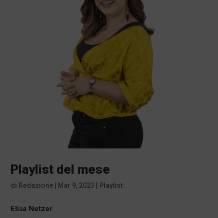
Playlist del mese
di
Redazione
|
Mar 9, 2023
|
Playlist
Elisa Netzer