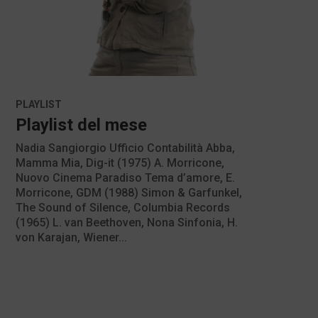
PLAYLIST
Playlist del mese
Nadia Sangiorgio Ufficio Contabilità Abba,
Mamma Mia, Dig-it (1975) A. Morricone,
Nuovo Cinema Paradiso Tema d’amore, E.
Morricone, GDM (1988) Simon & Garfunkel,
The Sound of Silence, Columbia Records
(1965) L. van Beethoven, Nona Sinfonia, H.
von Karajan, Wiener...