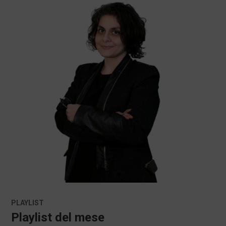
PLAYLIST
Playlist del mese