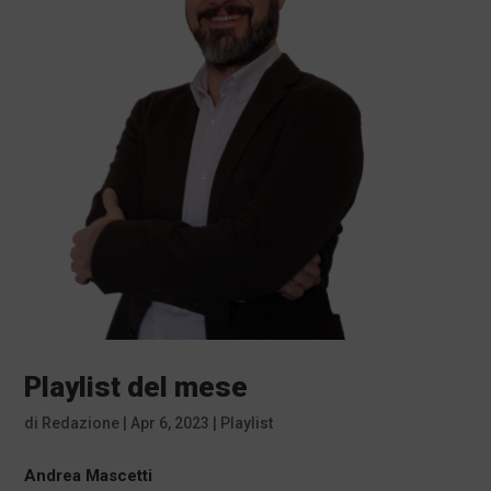
Playlist del mese
di
Redazione
|
Apr 6, 2023
|
Playlist
Andrea Mascetti