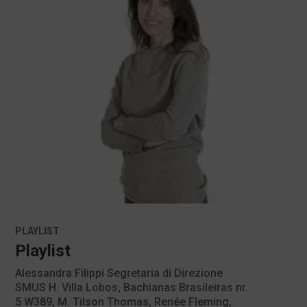
PLAYLIST
Playlist
Alessandra Filippi Segretaria di Direzione
SMUS H. Villa Lobos, Bachianas Brasileiras nr.
5 W389, M. Tilson Thomas, Renée Fleming,