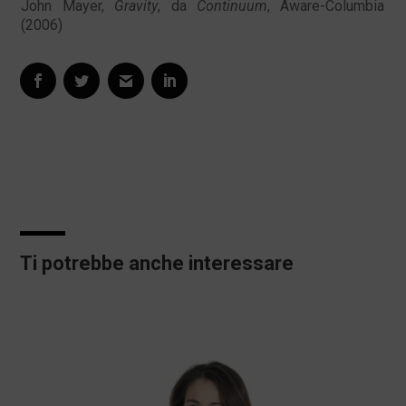
John Mayer,
Gravity
, da
Continuum
, Aware-Columbia
(2006)
Ti potrebbe anche interessare