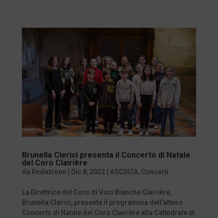
Brunella Clerici presenta il Concerto di Natale
del Coro Clairière
da
Redazione
|
Dic 8, 2022
|
ASCOLTA
,
Concerti
La Direttrice del Coro di Voci Bianche Clairière,
Brunella Clerici, presenta il programma dell’atteso
Concerto di Natale del Coro Clairière alla Cattedrale di