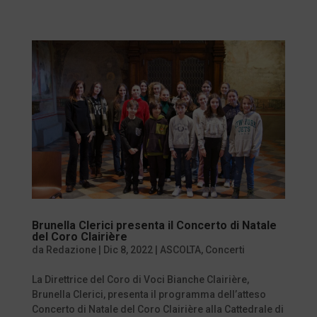
Brunella Clerici presenta il Concerto di Natale
del Coro Clairière
da
Redazione
|
Dic 8, 2022
|
ASCOLTA
,
Concerti
La Direttrice del Coro di Voci Bianche Clairière,
Brunella Clerici, presenta il programma dell’atteso
Concerto di Natale del Coro Clairière alla Cattedrale di