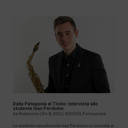
Dalla Patagonia al Ticino: intervista allo
studente Ivan Perdomo
da
Redazione
|
Dic 8, 2022
|
ASCOLTA
,
Formazione
Lo studente sassofonista Ivan Perdomo si racconta ai