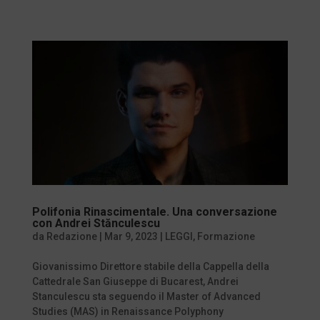
Polifonia Rinascimentale. Una conversazione
con Andrei Stănculescu
da
Redazione
|
Mar 9, 2023
|
LEGGI
,
Formazione
Giovanissimo Direttore stabile della Cappella della
Cattedrale San Giuseppe di Bucarest, Andrei
Stanculescu sta seguendo il Master of Advanced
Studies (MAS) in Renaissance Polyphony