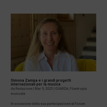
Simona Zampa e i grandi progetti
internazionali per la musica
da
Redazione
|
Mar 9, 2023
|
GUARDA
,
Filantropia
musicale
In occasione della sua partecipazione al Forum