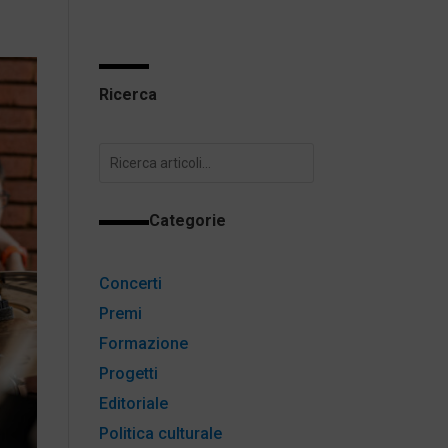
Ricerca
Categorie
Concerti
Premi
Formazione
Progetti
Editoriale
Politica culturale