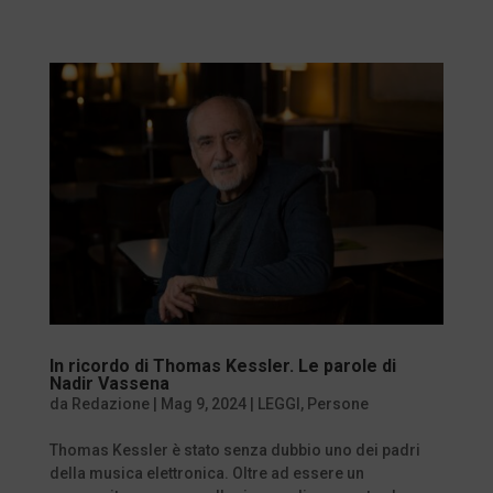
In ricordo di Thomas Kessler. Le parole di
Nadir Vassena
da
Redazione
|
Mag 9, 2024
|
LEGGI
,
Persone
Thomas Kessler è stato senza dubbio uno dei padri
della musica elettronica. Oltre ad essere un