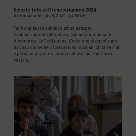
Ecco le foto di Orchestriamoci 2024
da
Redazione
|
Dic 9, 2024
|
GUARDA
Tanti applausi e pubblico entusiasta per
Orchestriamoci 2024, che si è tenuto domenica 8
dicembre al LAC di Lugano. L’edizione di quest’anno
ha visto coinvolte 3 formazioni musicali: chitarre, fiati
e percussioni, che si sono esibite in un repertorio
vasto e...