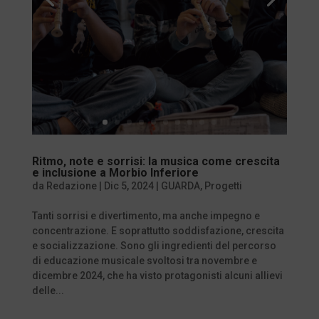
Ritmo, note e sorrisi: la musica come crescita
e inclusione a Morbio Inferiore
da
Redazione
|
Dic 5, 2024
|
GUARDA
,
Progetti
Tanti sorrisi e divertimento, ma anche impegno e
concentrazione. E soprattutto soddisfazione, crescita
e socializzazione. Sono gli ingredienti del percorso
di educazione musicale svoltosi tra novembre e
dicembre 2024, che ha visto protagonisti alcuni allievi
delle...