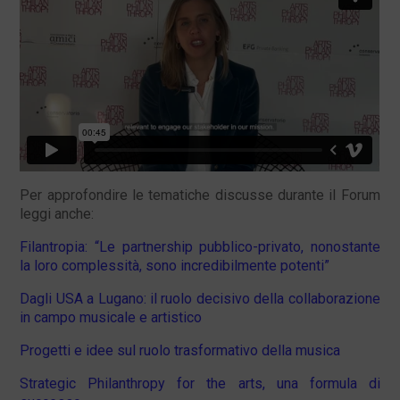
Per approfondire le tematiche discusse durante il Forum
leggi anche:
Filantropia: “Le partnership pubblico-privato, nonostante
la loro complessità, sono incredibilmente potenti”
Dagli USA a Lugano: il ruolo decisivo della collaborazione
in campo musicale e artistico
Progetti e idee sul ruolo trasformativo della musica
Strategic Philanthropy for the arts, una formula di