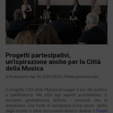
Progetti partecipativi,
un’ispirazione anche per la Città
della Musica
di
Redazione
|
Apr 24, 2025
|
LEGGI
,
Filantropia musicale
Il progetto Città della Musica prosegue il suo iter politico
e pianificatorio. Ma oltre agli aspetti architettonici, si
dovranno gradualmente definire i contenuti che lo
animeranno. Una fonte di ispirazione potrà venire anche
dagli incontri e dalle discussioni tenutisi durante il
Forum