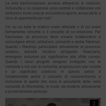
La vera trasformazione avviene attraverso le relazioni.
Inclusività e co-creazione sono centrali e collaborare con
istituzioni locali crea un ecosistema aperto, accessibile e
ricco di opportunità per tutti”.
Ciò su cui tutte le relatrici erano allineate e di cui erano
fermamente convinte è il concetto di co-creazione. Per
funzionare, un processo deve essere collaborativo e
coinvolgere artisti, istituzioni, comunità e anche filantropi.
Quando i filantropi partecipano attivamente al processo
creativo, anziché limitarsi all’aspetto finanziarlo,
emergono soluzioni più significative alle sfide comuni.
Quando i nuovi progetti vengono sviluppati con le
comunità e non per le comunità, acquisiscono una visione
e un significato condivisi. In questo senso è
fondamentale anche il concetto di riconoscimento e
inclusione di quelle che sono le peculiarità delle varie
comunità di riferimento, in modo da renderle attivamente
e positivamente partecipi.