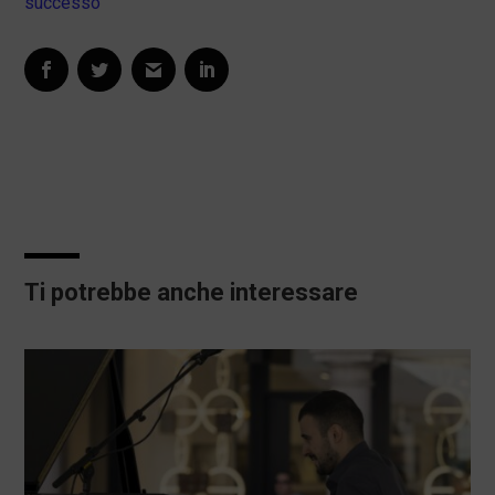
successo
Ti potrebbe anche interessare