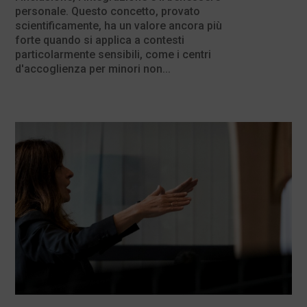
personale. Questo concetto, provato
scientificamente, ha un valore ancora più
forte quando si applica a contesti
particolarmente sensibili, come i centri
d'accoglienza per minori non...