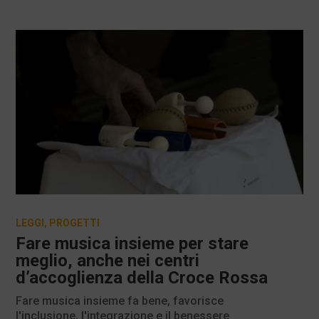
LEGGI
,
PROGETTI
Fare musica insieme per stare
meglio, anche nei centri
d’accoglienza della Croce Rossa
Fare musica insieme fa bene, favorisce
l'inclusione, l'integrazione e il benessere