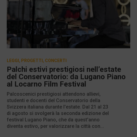
LEGGI
,
PROGETTI
,
CONCERTI
Palchi estivi prestigiosi nell’estate
del Conservatorio: da Lugano Piano
al Locarno Film Festival
Palcoscenici prestigiosi attendono allievi,
studenti e docenti del Conservatorio della
Svizzera italiana durante l'estate. Dal 21 al 23
di agosto si svolgerà la seconda edizione del
festival Lugano Piano, che da quest'anno
diventa estivo, per valorizzare la città con...