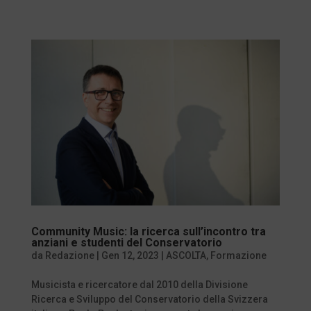
Community Music: la ricerca sull’incontro tra
anziani e studenti del Conservatorio
da
Redazione
|
Gen 12, 2023
|
ASCOLTA
,
Formazione
Musicista e ricercatore dal 2010 della Divisione
Ricerca e Sviluppo del Conservatorio della Svizzera