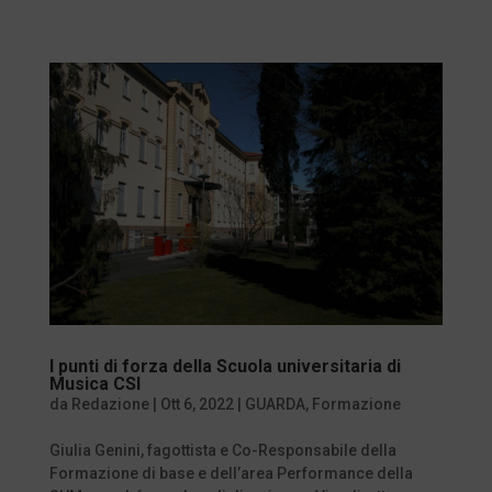
I punti di forza della Scuola universitaria di
Musica CSI
da
Redazione
|
Ott 6, 2022
|
GUARDA
,
Formazione
Giulia Genini, fagottista e Co-Responsabile della
Formazione di base e dell’area Performance della