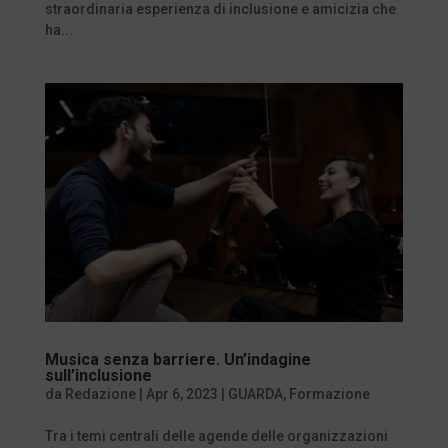
straordinaria esperienza di inclusione e amicizia che
ha...
Musica senza barriere. Un’indagine
sull’inclusione
da
Redazione
|
Apr 6, 2023
|
GUARDA
,
Formazione
Tra i temi centrali delle agende delle organizzazioni