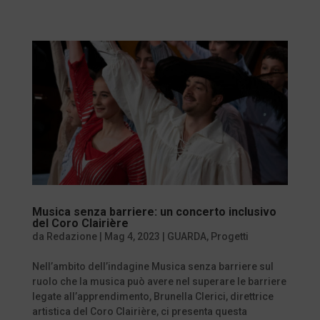
Musica senza barriere: un concerto inclusivo
del Coro Clairière
da
Redazione
|
Mag 4, 2023
|
GUARDA
,
Progetti
Nell’ambito dell’indagine Musica senza barriere sul
ruolo che la musica può avere nel superare le barriere
legate all’apprendimento, Brunella Clerici, direttrice
artistica del Coro Clairière, ci presenta questa