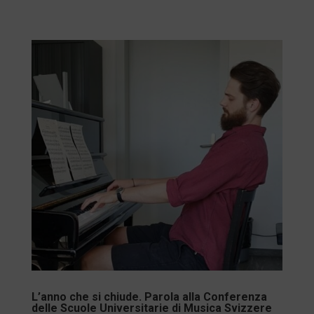
L’anno che si chiude. Parola alla Conferenza
delle Scuole Universitarie di Musica Svizzere