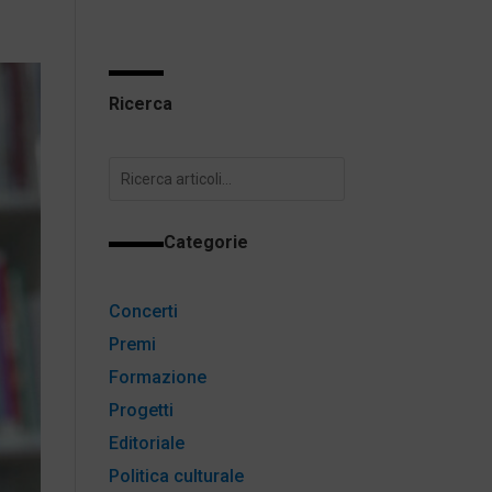
Ricerca
Categorie
Concerti
Premi
Formazione
Progetti
Editoriale
Politica culturale