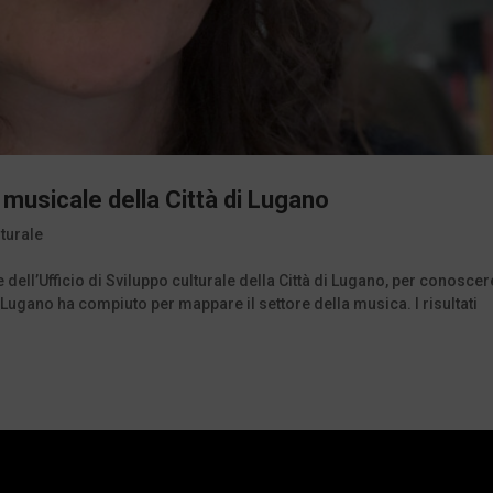
musicale della Città di Lugano
lturale
dell’Ufficio di Sviluppo culturale della Città di Lugano, per conoscer
di Lugano ha compiuto per mappare il settore della musica. I risultati