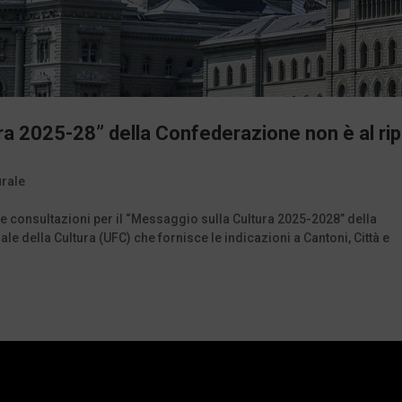
ra 2025-28” della Confederazione non è al ri
urale
e consultazioni per il “Messaggio sulla Cultura 2025-2028” della
e della Cultura (UFC) che fornisce le indicazioni a Cantoni, Città e