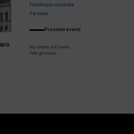
Filantropia musicale
Persone
Prossimi eventi
paro
No events are found.
Tutti gli eventi