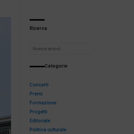
Ricerca
Categorie
Concerti
Premi
Formazione
Progetti
Editoriale
Politica culturale