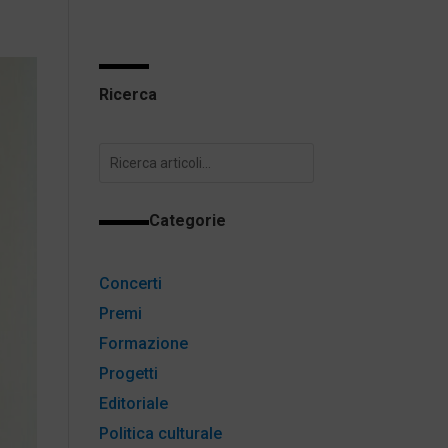
Ricerca
Categorie
Concerti
Premi
Formazione
Progetti
Editoriale
Politica culturale