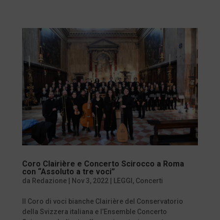
Coro Clairière e Concerto Scirocco a Roma
con “Assoluto a tre voci”
da
Redazione
|
Nov 3, 2022
|
LEGGI
,
Concerti
Il Coro di voci bianche Clairière del Conservatorio
della Svizzera italiana e l’Ensemble Concerto