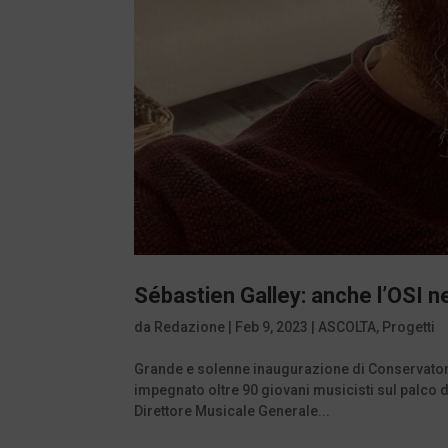
Sébastien Galley: anche l’OSI n
da
Redazione
|
Feb 9, 2023
|
ASCOLTA
,
Progetti
Grande e solenne inaugurazione di Conservatorio
impegnato oltre 90 giovani musicisti sul palco d
Direttore Musicale Generale...