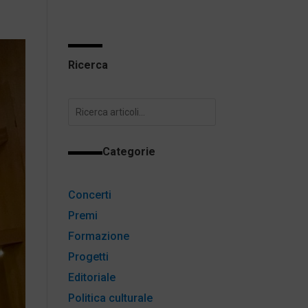
Ricerca
Categorie
Concerti
Premi
Formazione
Progetti
Editoriale
Politica culturale