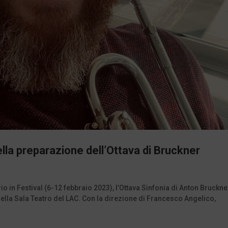
ella preparazione dell’Ottava di Bruckner
 in Festival (6-12 febbraio 2023), l’Ottava Sinfonia di Anton Bruckne
ella Sala Teatro del LAC. Con la direzione di Francesco Angelico,