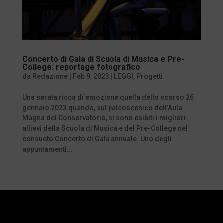
Concerto di Gala di Scuola di Musica e Pre-
College: reportage fotografico
da
Redazione
|
Feb 9, 2023
|
LEGGI
,
Progetti
Una serata ricca di emozione quella dello scorso 26
gennaio 2023 quando, sul palcoscenico dell’Aula
Magna del Conservatorio, si sono esibiti i migliori
allievi della Scuola di Musica e del Pre-College nel
consueto Concerto di Gala annuale. Uno degli
appuntamenti...