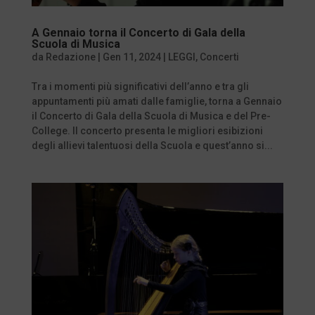
A Gennaio torna il Concerto di Gala della
Scuola di Musica
da
Redazione
|
Gen 11, 2024
|
LEGGI
,
Concerti
Tra i momenti più significativi dell’anno e tra gli
appuntamenti più amati dalle famiglie, torna a Gennaio
il Concerto di Gala della Scuola di Musica e del Pre-
College. Il concerto presenta le migliori esibizioni
degli allievi talentuosi della Scuola e quest’anno si...