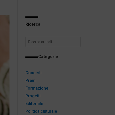
Ricerca
Categorie
Concerti
Premi
Formazione
Progetti
Editoriale
Politica culturale