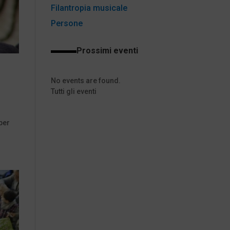
Filantropia musicale
Persone
Prossimi eventi
No events are found.
Tutti gli eventi
per