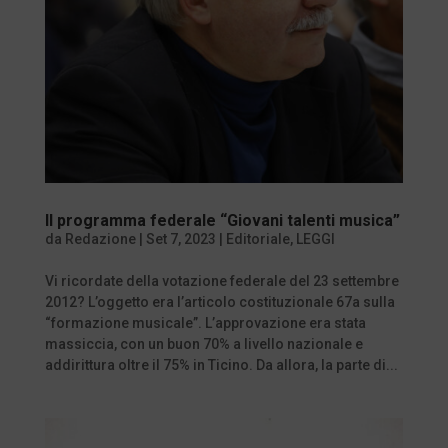
Il programma federale “Giovani talenti musica”
da
Redazione
|
Set 7, 2023
|
Editoriale
,
LEGGI
Vi ricordate della votazione federale del 23 settembre
2012? L’oggetto era l’articolo costituzionale 67a sulla
“formazione musicale”. L’approvazione era stata
massiccia, con un buon 70% a livello nazionale e
addirittura oltre il 75% in Ticino. Da allora, la parte di...