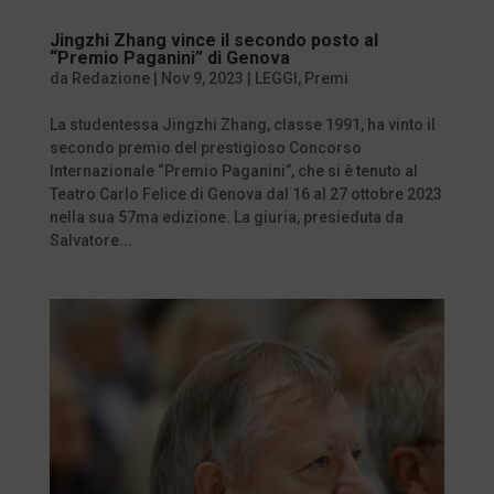
Jingzhi Zhang vince il secondo posto al
“Premio Paganini” di Genova
da
Redazione
|
Nov 9, 2023
|
LEGGI
,
Premi
La studentessa Jingzhi Zhang, classe 1991, ha vinto il
secondo premio del prestigioso Concorso
Internazionale “Premio Paganini”, che si è tenuto al
Teatro Carlo Felice di Genova dal 16 al 27 ottobre 2023
nella sua 57ma edizione. La giuria, presieduta da
Salvatore...