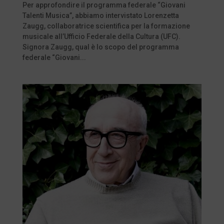
Per approfondire il programma federale “Giovani
Talenti Musica”, abbiamo intervistato Lorenzetta
Zaugg, collaboratrice scientifica per la formazione
musicale all’Ufficio Federale della Cultura (UFC).
Signora Zaugg, qual è lo scopo del programma
federale “Giovani...