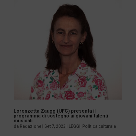
Lorenzetta Zaugg (UFC) presenta il
programma di sostegno ai giovani talenti
musicali
da
Redazione
|
Set 7, 2023
|
LEGGI
,
Politica culturale