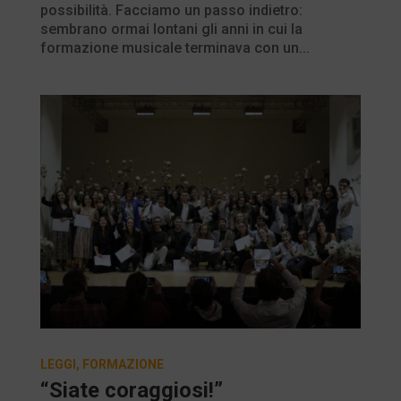
possibilità. Facciamo un passo indietro:
sembrano ormai lontani gli anni in cui la
formazione musicale terminava con un...
LEGGI
,
FORMAZIONE
“Siate coraggiosi!”