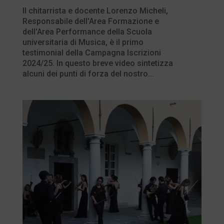
Il chitarrista e docente Lorenzo Micheli,
Responsabile dell'Area Formazione e
dell'Area Performance della Scuola
universitaria di Musica, è il primo
testimonial della Campagna Iscrizioni
2024/25. In questo breve video sintetizza
alcuni dei punti di forza del nostro...