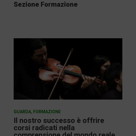
Sezione Formazione
GUARDA
,
FORMAZIONE
Il nostro successo è offrire
corsi radicati nella
comprensione del mondo reale.