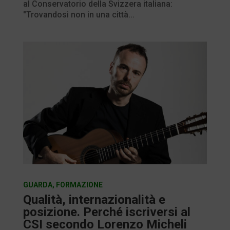
al Conservatorio della Svizzera italiana:
"Trovandosi non in una città...
GUARDA
,
FORMAZIONE
Qualità, internazionalità e
posizione. Perché iscriversi al
CSI secondo Lorenzo Micheli