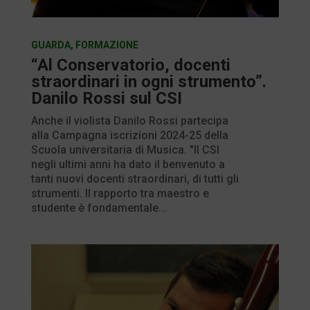
GUARDA
,
FORMAZIONE
“Al Conservatorio, docenti
straordinari in ogni strumento”.
Danilo Rossi sul CSI
Anche il violista Danilo Rossi partecipa
alla Campagna iscrizioni 2024-25 della
Scuola universitaria di Musica. "Il CSI
negli ultimi anni ha dato il benvenuto a
tanti nuovi docenti straordinari, di tutti gli
strumenti. Il rapporto tra maestro e
studente è fondamentale...