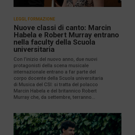
LEGGI
,
FORMAZIONE
Nuove classi di canto: Marcin
Habela e Robert Murray entrano
nella faculty della Scuola
universitaria
Con l’inizio del nuovo anno, due nuovi
protagonisti della scena musicale
internazionale entrano a far parte del
corpo docente della Scuola universitaria
di Musica del CSI: si tratta del polacco
Marcin Habela e del britannico Robert
Murray che, da settembre, terranno...