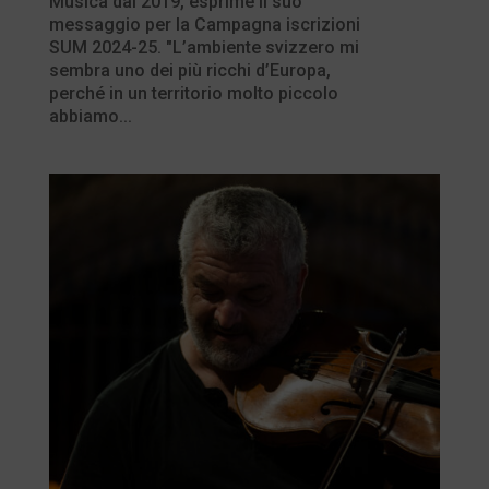
Musica dal 2019, esprime il suo
messaggio per la Campagna iscrizioni
SUM 2024-25. "L’ambiente svizzero mi
sembra uno dei più ricchi d’Europa,
perché in un territorio molto piccolo
abbiamo...