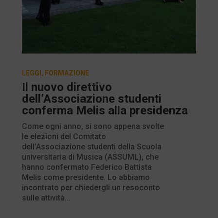
LEGGI
,
FORMAZIONE
Il nuovo direttivo
dell’Associazione studenti
conferma Melis alla presidenza
Come ogni anno, si sono appena svolte
le elezioni del Comitato
dell’Associazione studenti della Scuola
universitaria di Musica (ASSUML), che
hanno confermato Federico Battista
Melis come presidente. Lo abbiamo
incontrato per chiedergli un resoconto
sulle attività...