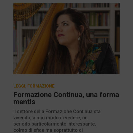
LEGGI
,
FORMAZIONE
Formazione Cοntinua, una forma
mentis
Il settore della Formazione Continua sta
vivendo, a mio modo di vedere, un
periodo particolarmente interessante,
colmo di sfide ma soprattutto di