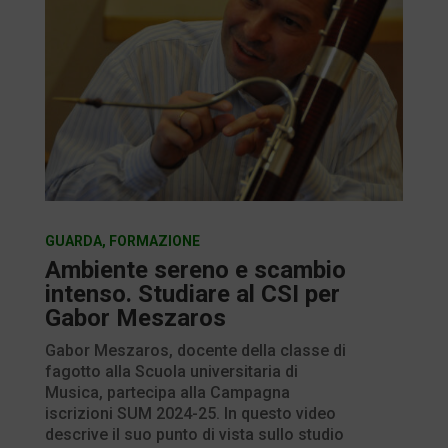
GUARDA
,
FORMAZIONE
Ambiente sereno e scambio
intenso. Studiare al CSI per
Gabor Meszaros
Gabor Meszaros, docente della classe di
fagotto alla Scuola universitaria di
Musica, partecipa alla Campagna
iscrizioni SUM 2024-25. In questo video
descrive il suo punto di vista sullo studio