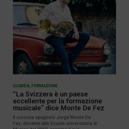
GUARDA
,
FORMAZIONE
“La Svizzera è un paese
eccellente per la formazione
musicale” dice Monte De Fez
Il cornista spagnolo Jorge Monte De
Fez, docente alla Scuola universitaria di