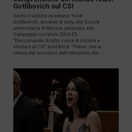
Gotlibovich sul CSI
Anche il violista israeliano Yuval
Gotlibovich, docente di viola alla Scuola
universitaria di Musica, partecipa alla
Campagna iscrizioni 2024-25.
"Raccomando di tutto cuore di iniziare a
studiare al CSI" esordisce. "Penso che la
chiave del successo dell'istruzione che...