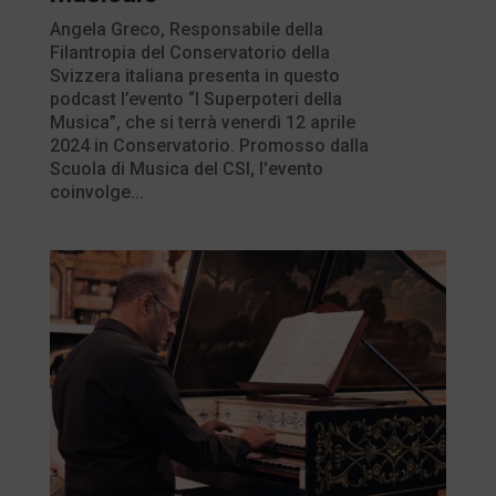
Angela Greco, Responsabile della
Filantropia del Conservatorio della
Svizzera italiana presenta in questo
podcast l’evento “I Superpoteri della
Musica”, che si terrà venerdì 12 aprile
2024 in Conservatorio. Promosso dalla
Scuola di Musica del CSI, l'evento
coinvolge...