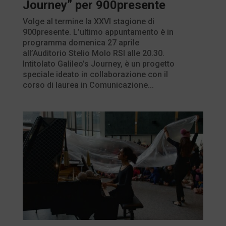
Journey” per 900presente
Volge al termine la XXVI stagione di
900presente. L’ultimo appuntamento è in
programma domenica 27 aprile
all’Auditorio Stelio Molo RSI alle 20.30.
Intitolato Galileo’s Journey, è un progetto
speciale ideato in collaborazione con il
corso di laurea in Comunicazione...