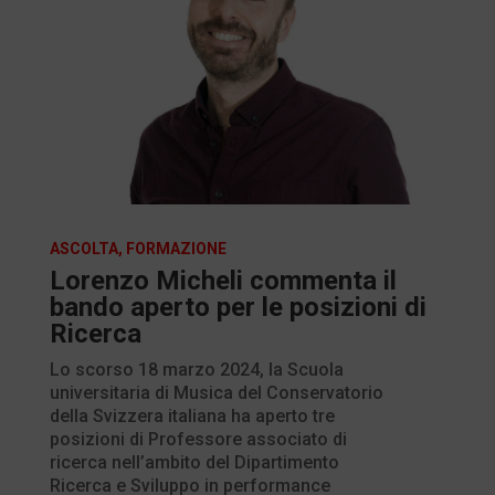
ASCOLTA
,
FORMAZIONE
Lorenzo Micheli commenta il
bando aperto per le posizioni di
Ricerca
Lo scorso 18 marzo 2024, la Scuola
universitaria di Musica del Conservatorio
della Svizzera italiana ha aperto tre
posizioni di Professore associato di
ricerca nell’ambito del Dipartimento
Ricerca e Sviluppo in performance