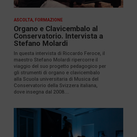
ASCOLTA
,
FORMAZIONE
Organo e Clavicembalo al
Conservatorio. Intervista a
Stefano Molardi
In questa intervista di Riccardo Feroce, il
maestro Stefano Molardi ripercorre il
viaggio del suo progetto pedagogico per
gli strumenti di organo e clavicembalo
alla Scuola universitaria di Musica del
Conservatorio della Svizzera italiana,
dove insegna dal 2008....