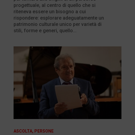
progettuale, al centro di quello che si
riteneva essere un bisogno a cui
rispondere: esplorare adeguatamente un
patrimonio culturale unico per varietà di
stili, forme e generi, quello...
ASCOLTA
,
PERSONE