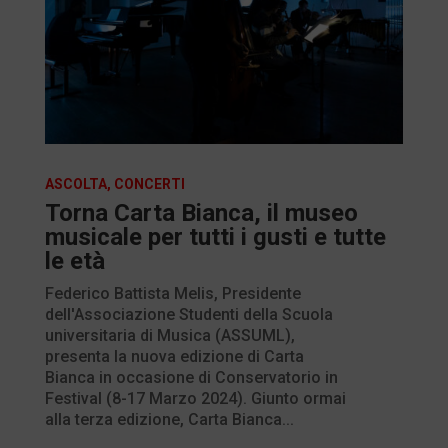
ASCOLTA
,
CONCERTI
Torna Carta Bianca, il museo
musicale per tutti i gusti e tutte
le età
Federico Battista Melis, Presidente
dell'Associazione Studenti della Scuola
universitaria di Musica (ASSUML),
presenta la nuova edizione di Carta
Bianca in occasione di Conservatorio in
Festival (8-17 Marzo 2024). Giunto ormai
alla terza edizione, Carta Bianca...