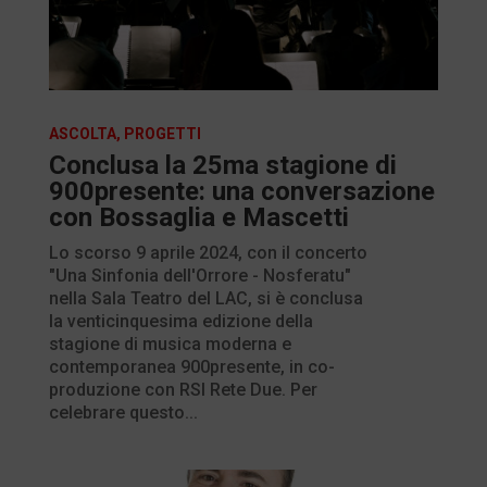
ASCOLTA
,
PROGETTI
Conclusa la 25ma stagione di
900presente: una conversazione
con Bossaglia e Mascetti
Lo scorso 9 aprile 2024, con il concerto
"Una Sinfonia dell'Orrore - Nosferatu"
nella Sala Teatro del LAC, si è conclusa
la venticinquesima edizione della
stagione di musica moderna e
contemporanea 900presente, in co-
produzione con RSI Rete Due. Per
celebrare questo...